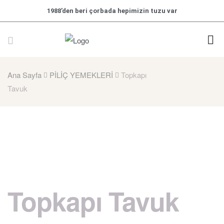
1988’den beri çorbada hepimizin tuzu var
Ana Sayfa
PİLİÇ YEMEKLERİ
Topkapı
Tavuk
Topkapı Tavuk