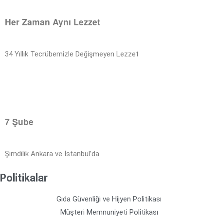
Her Zaman Aynı Lezzet
34 Yıllık Tecrübemizle Değişmeyen Lezzet
7 Şube
Şimdilik Ankara ve İstanbul’da
Politikalar
Gıda Güvenliği ve Hijyen Politikası
Müşteri Memnuniyeti Politikası