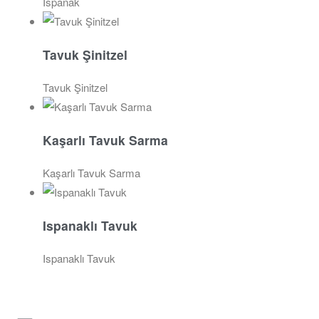
Ispanak
Tavuk Şinitzel
Tavuk Şinitzel
Kaşarlı Tavuk Sarma
Kaşarlı Tavuk Sarma
Ispanaklı Tavuk
Ispanaklı Tavuk