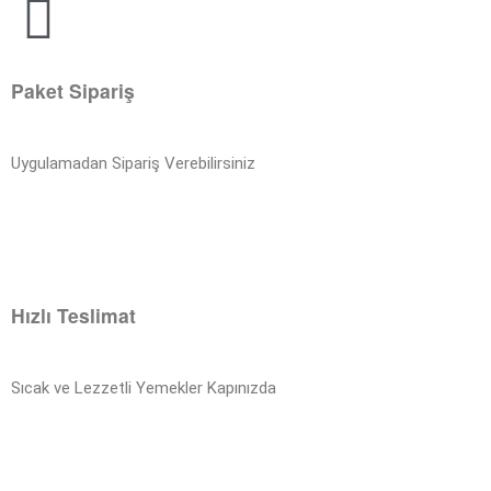
Paket Sipariş
Uygulamadan Sipariş Verebilirsiniz
Hızlı Teslimat
Sıcak ve Lezzetli Yemekler Kapınızda