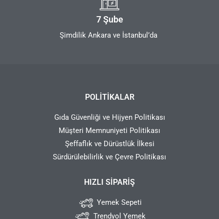
7 Şube
Şimdilik Ankara ve İstanbul’da
POLITIKALAR
Gıda Güvenliği ve Hijyen Politikası
Müşteri Memnuniyeti Politikası
Şeffaflık ve Dürüstlük İlkesi
Sürdürülebilirlik ve Çevre Politikası
HIZLI SIPARIŞ
Yemek Sepeti
Trendyol Yemek