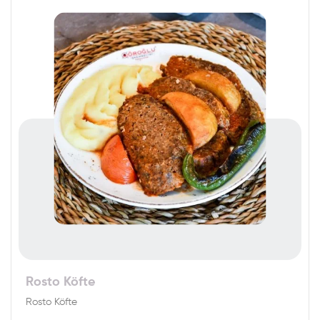
Rosto Köfte
Rosto Köfte