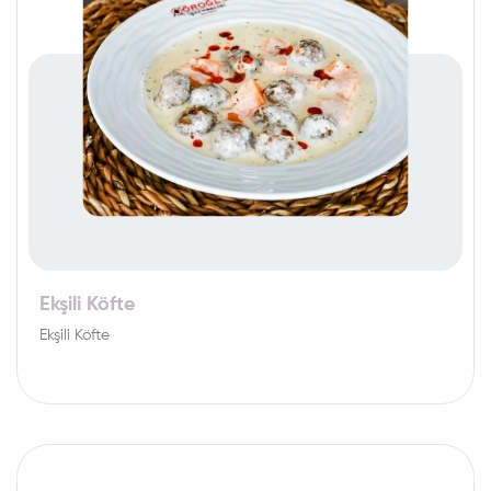
Ekşili Köfte
Ekşili Köfte