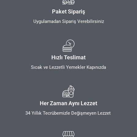
Paket Sipariş
Uygulamadan Sipariş Verebilirsiniz
Hızlı Teslimat
Sıcak ve Lezzetli Yemekler Kapınızda
Her Zaman Aynı Lezzet
34 Yıllık Tecrübemizle Değişmeyen Lezzet