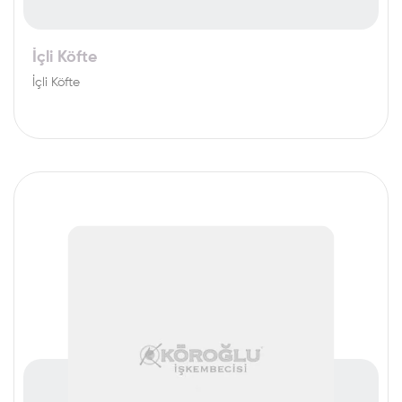
İçli Köfte
İçli Köfte