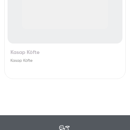
Kasap Köfte
Kasap Köfte