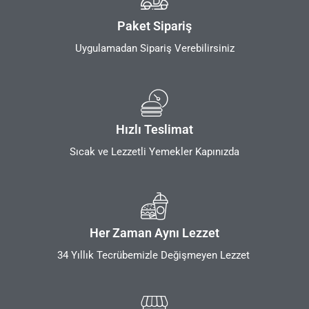
Paket Sipariş
Uygulamadan Sipariş Verebilirsiniz
Hızlı Teslimat
Sıcak ve Lezzetli Yemekler Kapınızda
Her Zaman Aynı Lezzet
34 Yıllık Tecrübemizle Değişmeyen Lezzet