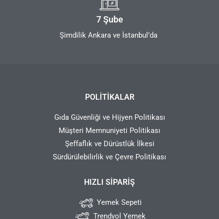
7 Şube
Şimdilik Ankara ve İstanbul’da
POLITIKALAR
Gıda Güvenliği ve Hijyen Politikası
Müşteri Memnuniyeti Politikası
Şeffaflık ve Dürüstlük İlkesi
Sürdürülebilirlik ve Çevre Politikası
HIZLI SIPARIŞ
Yemek Sepeti
Trendyol Yemek