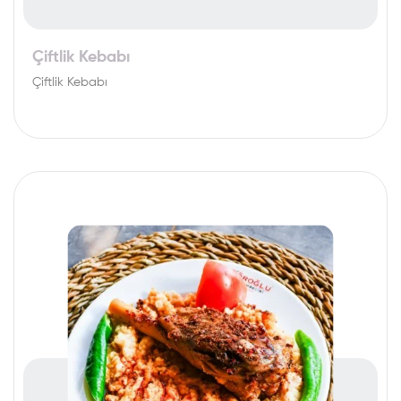
Çiftlik Kebabı
Çiftlik Kebabı