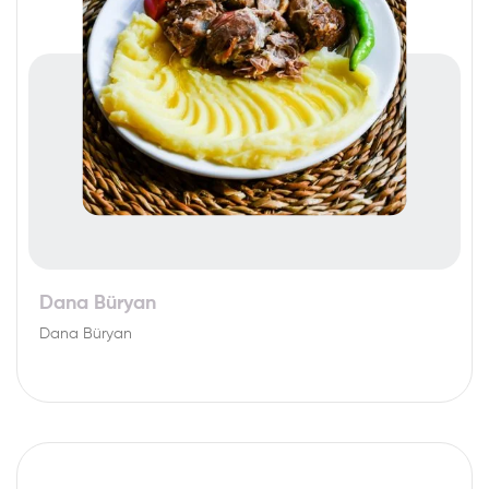
Dana Büryan
Dana Büryan