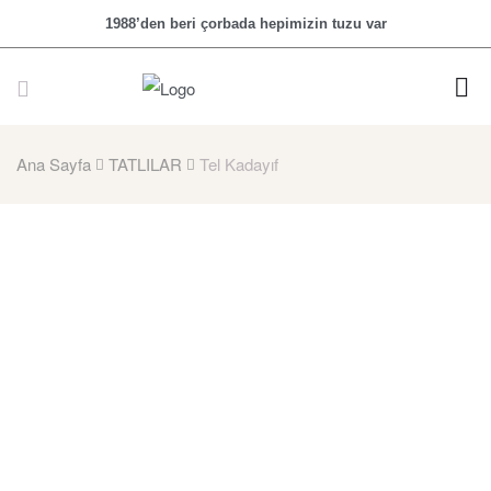
1988’den beri çorbada hepimizin tuzu var
Ana Sayfa
TATLILAR
Tel Kadayıf