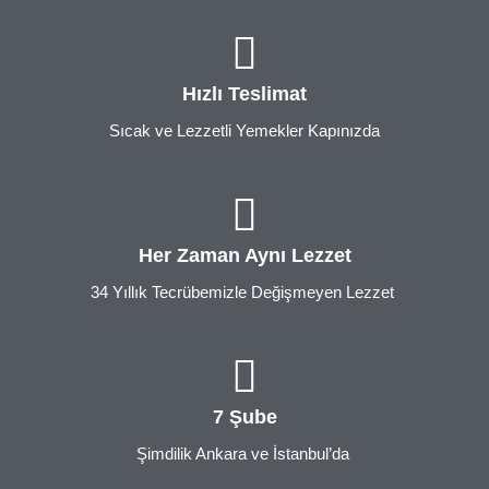
Hızlı Teslimat
Sıcak ve Lezzetli Yemekler Kapınızda
Her Zaman Aynı Lezzet
34 Yıllık Tecrübemizle Değişmeyen Lezzet
7 Şube
Şimdilik Ankara ve İstanbul’da