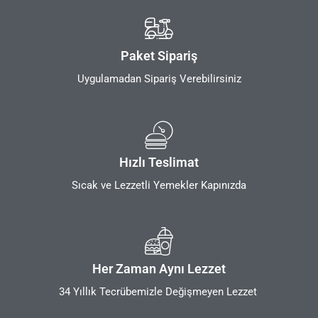
Paket Sipariş
Uygulamadan Sipariş Verebilirsiniz
Hızlı Teslimat
Sıcak ve Lezzetli Yemekler Kapınızda
Her Zaman Aynı Lezzet
34 Yıllık Tecrübemizle Değişmeyen Lezzet