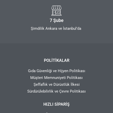
7 Şube
Şimdilik Ankara ve İstanbul’da
POLITIKALAR
Gıda Güvenliği ve Hijyen Politikası
Müşteri Memnuniyeti Politikası
Şeffaflık ve Dürüstlük İlkesi
Sürdürülebilirlik ve Çevre Politikası
HIZLI SIPARIŞ