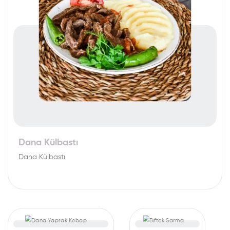
Dana Külbastı
Dana Külbastı